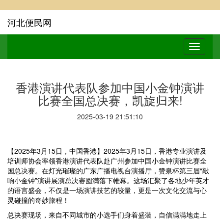
河北便民网
香港演讲代表队参加中国小金钟演讲
比赛全国总决赛，凯旋归来!
2025-03-19 21:51:10
【2025年3月15日，中国香港】2025年3月15日，香港专业演讲及
培训师协会率领香港演讲代表队赴广州参加中国小金钟演讲比赛全
国总决赛。在灯光璀璨的广东广播电视台演播厅，赞泉杯第三届“敲
响小金钟”演讲展演总决赛圆满落下帷幕。这场汇聚了各地少年英才
的语言盛会，不仅是一场演讲技艺的较量，更是一次文化交流与心
灵碰撞的奇妙旅程！
总决赛现场，来自不同城市的小选手们身着盛装，自信满满地走上