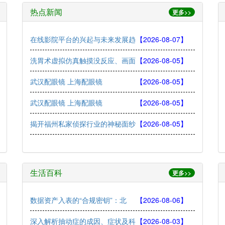
热点新闻
更多>>
在线影院平台的兴起与未来发展趋
【2026-08-07】
洗胃术虚拟仿真触摸没反应、画面
【2026-08-05】
武汉配眼镜 上海配眼镜
【2026-08-05】
武汉配眼镜 上海配眼镜
【2026-08-05】
揭开福州私家侦探行业的神秘面纱
【2026-08-05】
生活百科
更多>>
数据资产入表的“合规密钥”：北
【2026-08-06】
深入解析抽动症的成因、症状及科
【2026-08-03】