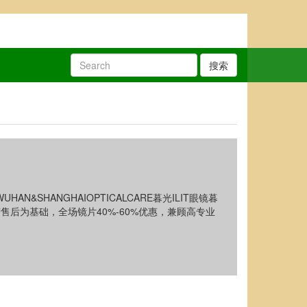
搜索
HANGHAIOPTICALCARE暮光ILIT眼镜暮
后为基础，全场镜片40%-60%优惠，兼顾高专业