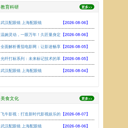
教育科研
更多>>
武汉配眼镜 上海配眼镜
【2026-08-06】
温婉灵动，一眼万年！久匠量身定
【2026-08-06】
全面解析番茄电影网：让影迷畅享
【2026-08-05】
光纤打标系列：未来标记技术的革
【2026-08-05】
武汉配眼镜 上海配眼镜
【2026-08-04】
美食文化
更多>>
飞牛影视：打造新时代影视娱乐的
【2026-08-07】
武汉配眼镜 上海配眼镜
【2026-08-06】