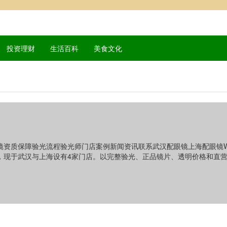
投资理财
生活百科
美食文化
质保障验光流程验光师门店案例新闻资讯联系武汉配眼镜上海配眼镜WUHAN&S
牌，现于武汉与上海设有4家门店。以完整验光、正品镜片、透明价格和直营售