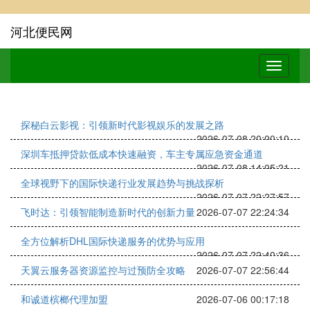
河北便民网
探秘白云影视：引领新时代影视娱乐的发展之路
2026-07-08 20:00:10
深圳车抵押贷款低成本快速融资，车主专属应急资金通道
2026-07-08 14:05:21
全球视野下的国际快递行业发展趋势与挑战探析
2026-07-07 22:27:57
飞时达：引领智能制造新时代的创新力量
2026-07-07 22:24:34
全方位解析DHL国际快递服务的优势与应用
2026-07-07 22:40:36
天翼云服务器资源监控与过预防全攻略
2026-07-07 22:56:44
和诚道槟榔代理加盟
2026-07-06 00:17:18