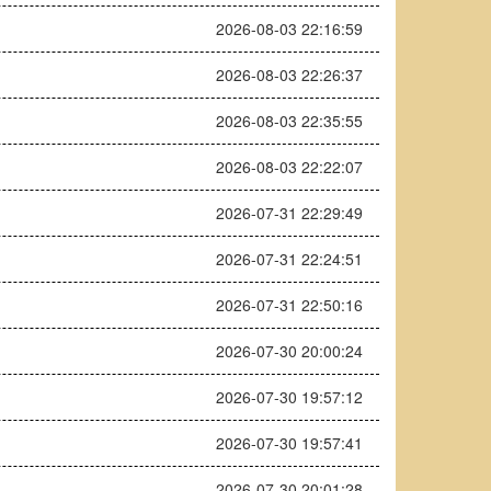
2026-08-03 22:16:59
2026-08-03 22:26:37
2026-08-03 22:35:55
2026-08-03 22:22:07
2026-07-31 22:29:49
2026-07-31 22:24:51
2026-07-31 22:50:16
2026-07-30 20:00:24
2026-07-30 19:57:12
2026-07-30 19:57:41
2026-07-30 20:01:28