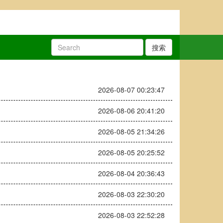
搜索
2026-08-07 00:23:47
2026-08-06 20:41:20
2026-08-05 21:34:26
2026-08-05 20:25:52
2026-08-04 20:36:43
2026-08-03 22:30:20
2026-08-03 22:52:28