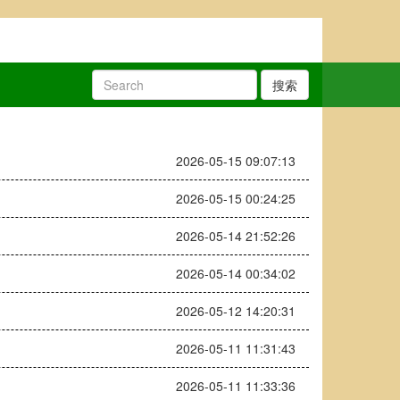
搜索
2026-05-15 09:07:13
2026-05-15 00:24:25
2026-05-14 21:52:26
2026-05-14 00:34:02
2026-05-12 14:20:31
2026-05-11 11:31:43
2026-05-11 11:33:36