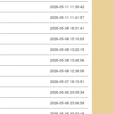
2026-05-11 11:39:42
2026-05-11 11:41:57
2026-05-08 18:31:41
2026-05-08 15:10:03
2026-05-08 13:22:15
2026-05-08 13:46:06
2026-05-08 12:38:06
2026-05-07 18:15:51
2026-05-06 23:09:34
2026-05-06 23:06:59
2026-05-06 23:02:18