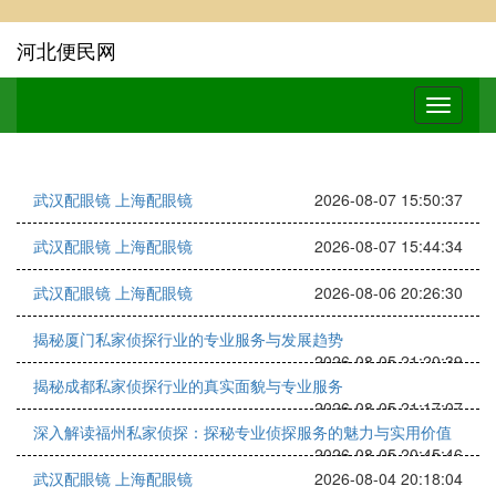
河北便民网
武汉配眼镜 上海配眼镜
2026-08-07 15:50:37
武汉配眼镜 上海配眼镜
2026-08-07 15:44:34
武汉配眼镜 上海配眼镜
2026-08-06 20:26:30
揭秘厦门私家侦探行业的专业服务与发展趋势
2026-08-05 21:20:39
揭秘成都私家侦探行业的真实面貌与专业服务
2026-08-05 21:17:07
深入解读福州私家侦探：探秘专业侦探服务的魅力与实用价值
2026-08-05 20:45:46
武汉配眼镜 上海配眼镜
2026-08-04 20:18:04