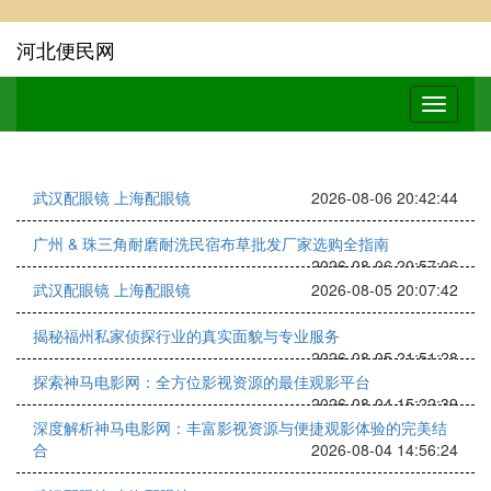
河北便民网
武汉配眼镜 上海配眼镜
2026-08-06 20:42:44
广州 & 珠三角耐磨耐洗民宿布草批发厂家选购全指南
2026-08-06 20:57:06
武汉配眼镜 上海配眼镜
2026-08-05 20:07:42
揭秘福州私家侦探行业的真实面貌与专业服务
2026-08-05 21:51:28
探索神马电影网：全方位影视资源的最佳观影平台
2026-08-04 15:22:39
深度解析神马电影网：丰富影视资源与便捷观影体验的完美结
合
2026-08-04 14:56:24