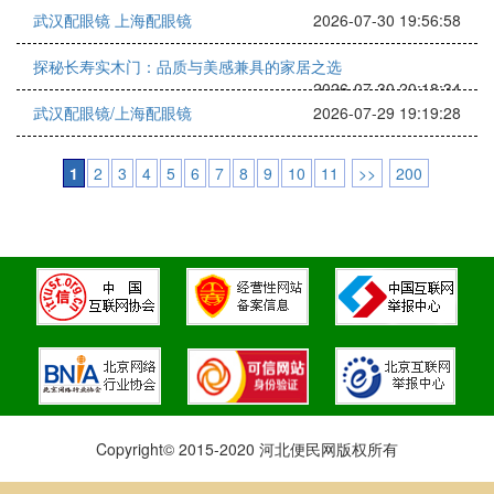
武汉配眼镜 上海配眼镜
2026-07-30 19:56:58
探秘长寿实木门：品质与美感兼具的家居之选
2026-07-30 20:18:34
武汉配眼镜/上海配眼镜
2026-07-29 19:19:28
1
2
3
4
5
6
7
8
9
10
11
>>
200
Copyright© 2015-2020 河北便民网版权所有