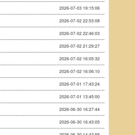
2026-07-03 19:15:06
2026-07-02 22:53:08
2026-07-02 22:46:03
2026-07-02 21:29:27
2026-07-02 16:05:32
2026-07-02 16:06:10
2026-07-01 17:43:24
2026-07-01 13:45:00
2026-06-30 16:27:44
2026-06-30 16:43:05
2026-06-30 14:42:55