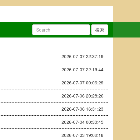
搜索
2026-07-07 22:37:19
2026-07-07 22:19:44
2026-07-07 00:06:29
2026-07-06 20:28:26
2026-07-06 16:31:23
2026-07-04 00:30:45
2026-07-03 19:02:18