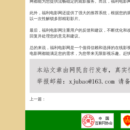
网都能为您提供流畅稳定的观影服务。而且，福利电影
此外，福利电影网还提供了强大的推荐系统，根据您的
以一次性解锁多部精彩影片。
最后，福利电影网注重用户的反馈和建议，不断优化和
回复并处理您的意见和建议。
总的来说，福利电影网是一个值得信赖和选择的在线影
电影网都能满足您的需求，为您带来无限影视乐趣。赶
上一篇：