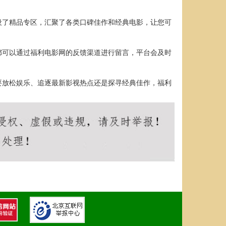
设了精品专区，汇聚了各类口碑佳作和经典电影，让您可
都可以通过福利电影网的反馈渠道进行留言，平台会及时
要放松娱乐、追逐最新影视热点还是探寻经典佳作，福利