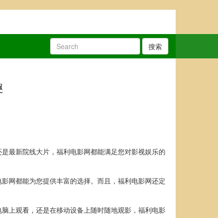
搜索
趣
还是最新院线大片，福利电影网都能满足您对影视娱乐的
电影网都能为您提供丰富的选择。而且，福利电影网还定
电脑上观看，还是在移动设备上随时随地观影，福利电影