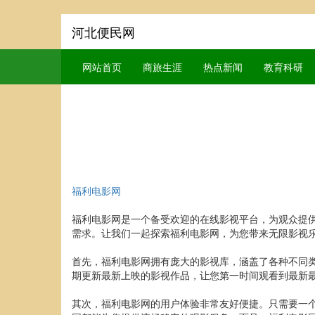
河北便民网
网站首页
商旅生涯
热点新闻
教育科研
福利电影网
福利电影网是一个备受欢迎的在线影视平台，为观众提
需求。让我们一起探索福利电影网，为您带来无限影视
首先，福利电影网拥有庞大的影视库，涵盖了各种不同
期更新最新上映的影视作品，让您第一时间观看到最新
其次，福利电影网的用户体验非常友好便捷。只需要一