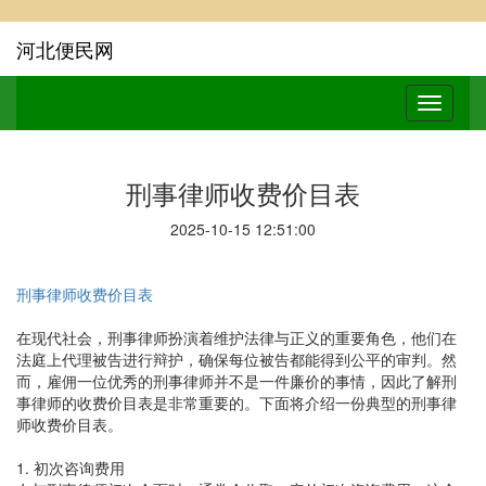
河北便民网
刑事律师收费价目表
2025-10-15 12:51:00
刑事律师收费价目表
在现代社会，刑事律师扮演着维护法律与正义的重要角色，他们在
法庭上代理被告进行辩护，确保每位被告都能得到公平的审判。然
而，雇佣一位优秀的刑事律师并不是一件廉价的事情，因此了解刑
事律师的收费价目表是非常重要的。下面将介绍一份典型的刑事律
师收费价目表。
1. 初次咨询费用