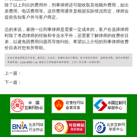
除了以上列出的费用外，刑事律师还可能收取其他额外费用，如出
差费用、电话费用等。这些费用通常是根据实际情况而定，律师会
提前告知客户并与客户商定。
总的来说，雇佣一位刑事律师是需要一定成本的，客户在选择律师
时除了考虑律师的经验和专业水平外，还需要了解律师的收费价目
表，以避免因费用问题而导致纠纷。希望以上介绍的刑事律师收费
价目表对您有所帮助。
上一篇：
下一篇：