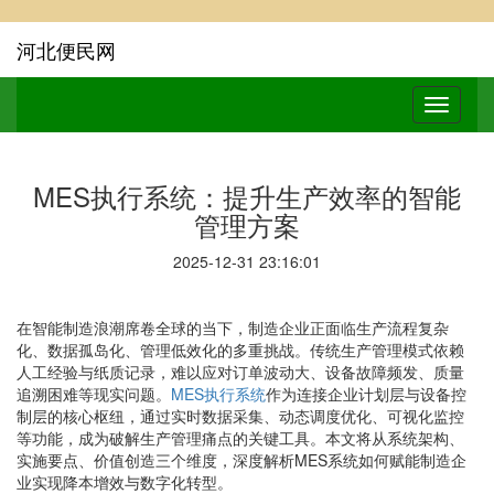
河北便民网
MES执行系统：提升生产效率的智能
管理方案
2025-12-31 23:16:01
在智能制造浪潮席卷全球的当下，制造企业正面临生产流程复杂
化、数据孤岛化、管理低效化的多重挑战。传统生产管理模式依赖
人工经验与纸质记录，难以应对订单波动大、设备故障频发、质量
追溯困难等现实问题。
MES执行系统
作为连接企业计划层与设备控
制层的核心枢纽，通过实时数据采集、动态调度优化、可视化监控
等功能，成为破解生产管理痛点的关键工具。本文将从系统架构、
实施要点、价值创造三个维度，深度解析MES系统如何赋能制造企
业实现降本增效与数字化转型。