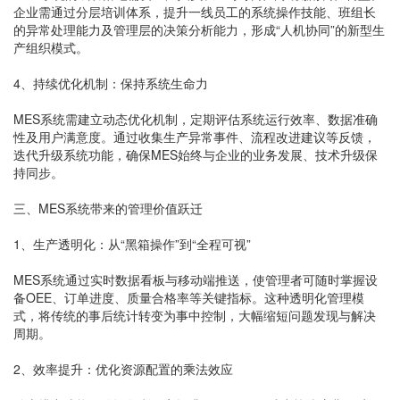
企业需通过分层培训体系，提升一线员工的系统操作技能、班组长
的异常处理能力及管理层的决策分析能力，形成“人机协同”的新型生
产组织模式。
4、持续优化机制：保持系统生命力
MES系统需建立动态优化机制，定期评估系统运行效率、数据准确
性及用户满意度。通过收集生产异常事件、流程改进建议等反馈，
迭代升级系统功能，确保MES始终与企业的业务发展、技术升级保
持同步。
三、MES系统带来的管理价值跃迁
1、生产透明化：从“黑箱操作”到“全程可视”
MES系统通过实时数据看板与移动端推送，使管理者可随时掌握设
备OEE、订单进度、质量合格率等关键指标。这种透明化管理模
式，将传统的事后统计转变为事中控制，大幅缩短问题发现与解决
周期。
2、效率提升：优化资源配置的乘法效应