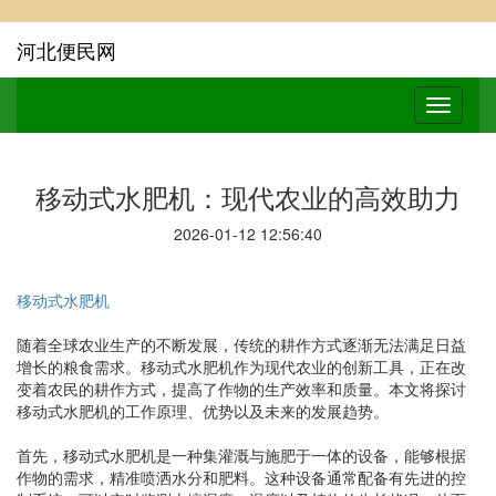
河北便民网
移动式水肥机：现代农业的高效助力
2026-01-12 12:56:40
移动式水肥机
随着全球农业生产的不断发展，传统的耕作方式逐渐无法满足日益
增长的粮食需求。移动式水肥机作为现代农业的创新工具，正在改
变着农民的耕作方式，提高了作物的生产效率和质量。本文将探讨
移动式水肥机的工作原理、优势以及未来的发展趋势。
首先，移动式水肥机是一种集灌溉与施肥于一体的设备，能够根据
作物的需求，精准喷洒水分和肥料。这种设备通常配备有先进的控