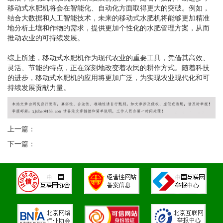
移动式水肥机将会在智能化、自动化方面取得更大的突破。例如，
结合大数据和人工智能技术，未来的移动式水肥机将能够更加精准
地分析土壤和作物的需求，提供更加个性化的水肥管理方案，从而
推动农业的可持续发展。
综上所述，移动式水肥机作为现代农业的重要工具，凭借其高效、
灵活、节能的特点，正在深刻地改变着农民的耕作方式。随着科技
的进步，移动式水肥机的应用将更加广泛，为实现农业现代化和可
持续发展贡献力量。
上一篇：
下一篇：