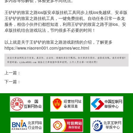
多内容等你解锁，体验更多不同玩法。
王铲铲的致富之路ios版安卓版挂机工具同步上线ios免越狱、安卓版
王铲铲的致富之路挂机工具，一键免费挂机。自动任务日常一条龙
服务，相信小伙伴们都想知道，利用王铲铲的致富之路手游ios、安
卓版挂机结合游戏玩法，节约很多不必要的时间！
以上就是关于王铲铲的致富之路游戏剧情的介绍，了解更多
https://www.niaoren001.com/games/wcc.html
上一篇：
下一篇：