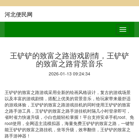
河北便民网
王铲铲的致富之路游戏剧情，王铲铲
的致富之路背景音乐
2026-01-13 09:24:34
王铲铲的致富之路游戏采用全新的绘画风格设计，复古的游戏场景
以及丰富的游戏剧情，搭配上优美的背景音乐，给玩家带来最舒适
的游戏体验，王铲铲的致富之路游戏挂机的同时使用王铲铲的致富
之路手游工具，王铲铲的致富之路手游挂机时隔几小时登录即可，
省时省力快速升级，小白也能轻松掌握！平台支持安卓手机root、免
root使用，全网适主流模拟器，海量免费王铲铲的致富之路，一键智
能王铲铲的致富之路挂机，坐等升级，效率翻倍，王铲铲的致富之
路手游神器！