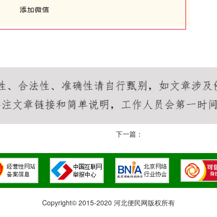
下一篇：
Copyright© 2015-2020 河北便民网版权所有