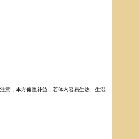
需注意，本方偏重补益，若体内容易生热、生湿