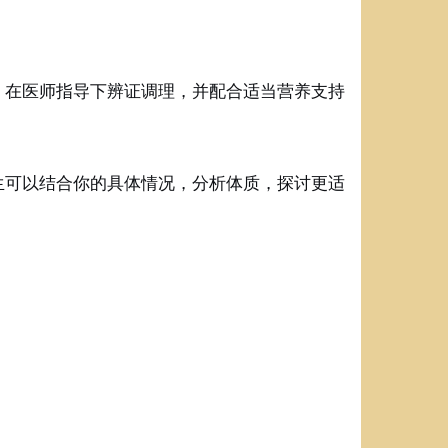
，在医师指导下辨证调理，并配合适当营养支持
生
可以结合你的具体情况，分析体质，探讨更适