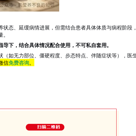
养状态、延缓病情进展，但需结合患者具体体质与病程阶段
量。
指导下，结合具体情况配合使用，不可私自套用。
状（如无力部位、僵硬程度、步态特点、伴随症状等），医
微信
。
免费咨询