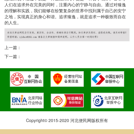
人们在追求外在完美的同时，注重内心的宁静与自由。通过对臻逸
的理解和实践，我们能够在纷繁复杂的世界中找到属于自己的安宁
之地，实现真正的身心和谐。追求臻逸，就是追求一种极致而自在
的人生。
上一篇：
下一篇：
Copyright© 2015-2020 河北便民网版权所有