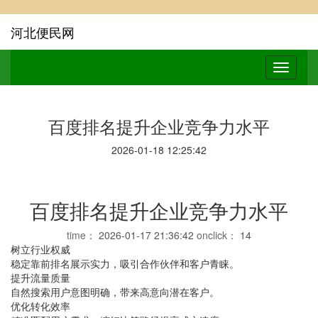
河北便民网
百度排名提升企业竞争力水平
2026-01-18 12:25:42
百度排名提升企业竞争力水平
time：
2026-01-17 21:36:42
onclick：
14
树立行业权威
稳定靠前排名展示实力，吸引合作伙伴和客户青睐。
提升流量质量
自然搜索用户意图明确，带来高意向潜在客户。
优化转化效率