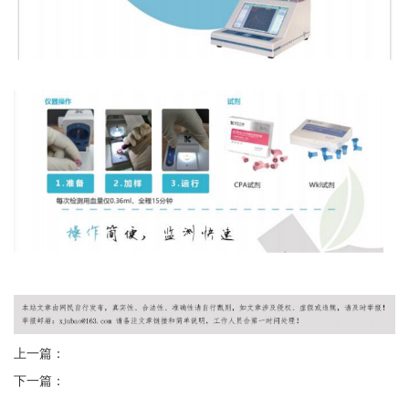
上一篇：
下一篇：