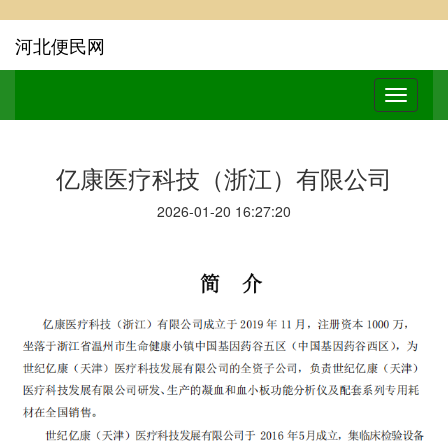
河北便民网
亿康医疗科技（浙江）有限公司
2026-01-20 16:27:20