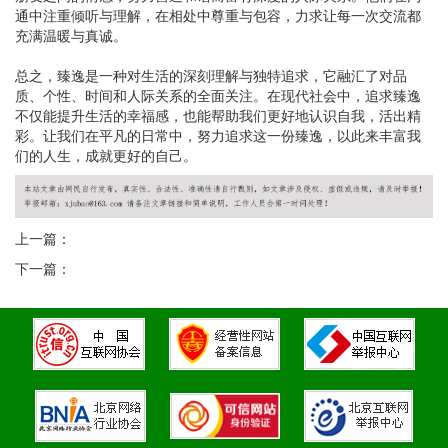
通中注重倾听与理解，在相处中尊重与包容，力求让每一次交流都
充满温暖与真诚。
总之，臻逸是一种对生活的深刻理解与独特追求，它融汇了对品
质、个性、时间和人际关系的全面关注。在现代社会中，追求臻逸
不仅能提升生活的幸福感，也能帮助我们更好地认识自我，活出精
彩。让我们在平凡的日常中，努力追求这一份臻逸，以此来丰富我
们的人生，成就更好的自己。
上一篇：
下一篇：