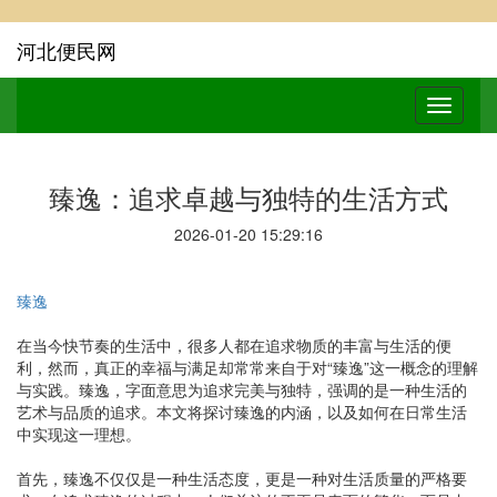
河北便民网
臻逸：追求卓越与独特的生活方式
2026-01-20 15:29:16
臻逸
在当今快节奏的生活中，很多人都在追求物质的丰富与生活的便
利，然而，真正的幸福与满足却常常来自于对“臻逸”这一概念的理解
与实践。臻逸，字面意思为追求完美与独特，强调的是一种生活的
艺术与品质的追求。本文将探讨臻逸的内涵，以及如何在日常生活
中实现这一理想。
首先，臻逸不仅仅是一种生活态度，更是一种对生活质量的严格要