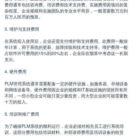
费用通常包括咨询费、培训费和技术支持费。实施费用因项目的复
杂程度、企业规模和实施团队的专业水平而异，一般需要数万元到
百万人民币的预算。
3. 维护与支持费用
在系统投入使用后，企业还需支付维护和支持费用。此费用一般按
年计算，用于系统的更新、故障排除和技术支持等。维护费用一般
占软件许可费用的15%到20%左右，企业应在预算中考虑这一长期
支出。
4. 硬件费用
PLM管理系统通常需要配备一定的硬件设施，如服务器、存储设备
和网络设备等。硬件费用因企业的规模和IT基础设施的现状而有所
不同，一些小型企业可能只需少量投资，而大型企业则可能需要数
十万的投入。
5. 培训和推广费用
为了确保PLM系统的顺利运行，企业必须对相关员工进行系统培
训。这部分费用包括培训材料、外部讲师费用及培训设备的租赁