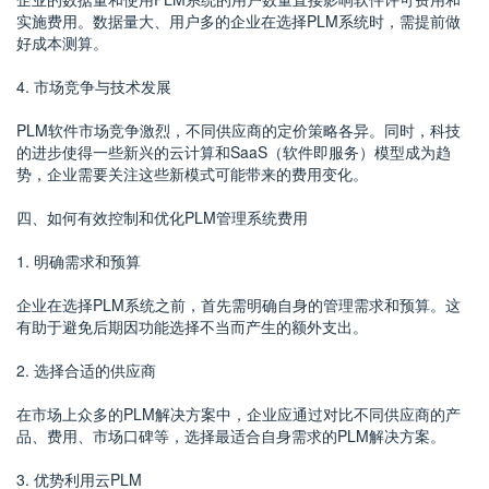
实施费用。数据量大、用户多的企业在选择PLM系统时，需提前做
好成本测算。
4. 市场竞争与技术发展
PLM软件市场竞争激烈，不同供应商的定价策略各异。同时，科技
的进步使得一些新兴的云计算和SaaS（软件即服务）模型成为趋
势，企业需要关注这些新模式可能带来的费用变化。
四、如何有效控制和优化PLM管理系统费用
1. 明确需求和预算
企业在选择PLM系统之前，首先需明确自身的管理需求和预算。这
有助于避免后期因功能选择不当而产生的额外支出。
2. 选择合适的供应商
在市场上众多的PLM解决方案中，企业应通过对比不同供应商的产
品、费用、市场口碑等，选择最适合自身需求的PLM解决方案。
3. 优势利用云PLM