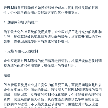
云PLM服务可以降低初始投资和维护成本，同时提供灵活的扩展
性，企业应考虑采用此类解决方案以优化费用支出。
4. 加强内部培训与推广
为了最大化PLM系统的使用效果，企业应对员工进行充分的培训和
引导，确保其能够熟练掌握系统功能与操作，从而提升团队的工作
效率，降低因系统使用不当造成的额外费用。
5. 定期评估与反馈机制
企业应定期对PLM系统的使用情况进行评估，根据反馈信息及时调
整系统的配置和使用策略，确保费用的有效利用。
结语
PLM管理系统是企业提升竞争力的重要工具，而费用问题则是许多
企业在实施过程中面临的挑战。通过深入了解PLM管理系统的费用
组成、影响因素，及有效的控制和优化策略，企业能够在合理的预
算内，实现系统的最大价值，从而在激烈的市场竞争中脱颖而出。
有效的PLM管理，不仅能为企业节省成本，更能提升市场反应速