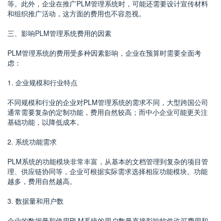
等。此外，企业在推广PLM管理系统时，可能还需要设计宣传材料
和组织推广活动，这方面的费用也不容忽视。
三、影响PLM管理系统费用的因素
PLM管理系统的费用受多种因素影响，企业在预算时需要全面考
虑：
1. 企业规模和行业特点
不同规模和行业的企业对PLM管理系统的需求不同，大型跨国公司
通常需要复杂的定制功能，费用自然较高；而中小企业可能更关注
基础功能，以降低成本。
2. 系统功能需求
PLM系统的功能模块非常丰富，从基本的文档管理到复杂的项目管
理、供应链协同等，企业可根据实际需求选择相应功能模块。功能
越多，费用自然越高。
3. 数据量和用户数
企业的数据量和使用PLM系统的用户数量直接影响软件许可费用和