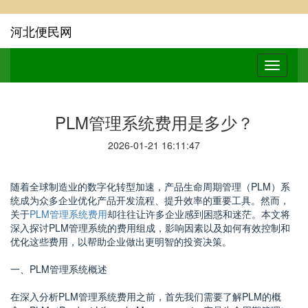
河北便民网
PLM管理系统费用是多少？
2026-01-21 16:11:47
随着全球制造业的数字化转型加速，产品生命周期管理（PLM）系
统成为众多企业优化产品开发流程、提升效率的重要工具。然而，
关于
PLM管理系统费用
却往往让许多企业感到困惑和迷茫。本文将
深入探讨PLM管理系统的费用组成，影响因素以及如何有效控制和
优化这些费用，以帮助企业做出更明智的投资决策。
一、PLM管理系统概述
在深入分析PLM管理系统费用之前，首先我们需要了解PLM的概