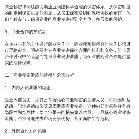
商业秘密律师还能协助企业构建科学合理的保密体系。从保密制度
的制定到保密措施的实施，从员工保密培训到保密协议的签订，他
们全程参与，确保企业的商业秘密得到全方位、多层次的保护。
5、商业合作的护航者
在企业与其他主体进行商业合作时，商业秘密律师会对合作协议进
行严格审查。明确双方在商业秘密保护方面的权利和义务，防止因
合作过程中的疏忽而导致商业秘密泄露，为企业的商业合作提供坚
实的法律保障。
二、商业秘密泄露的途径与危害分析
1、内部人员泄露的隐患
企业内部员工，尤其是掌握核心商业秘密的关键人员，可能因利益
诱惑、职业道德缺失等原因泄露商业秘密。这种内部泄露往往具有
隐蔽性和突然性，给企业带来的损失难以估量。一旦核心商业秘密
泄露，企业可能失去市场竞争优势，甚至面临生存危机。
2、外部合作方的风险