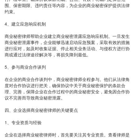
围、保密期限、违约责任等内容，为企业的商业秘密保护提供法律
约束。
4、建立应急响应机制
商业秘密律师帮助企业建立商业秘密泄露应急响应机制。一旦发生
商业秘密泄露事件，企业能够迅速启动应急预案，采取有效的措施
进行应对，如及时收集证据、停止相关业务活动、与侵权方进行协
商或通过法律途径解决等，将损失降到最低。
5、参与商业合作谈判
在企业的商业合作谈判中，商业秘密律师全程参与。他们从法律角
度对合作协议进行把关，确保协议中关于商业秘密保护的条款合
理、完善，保障企业在合作过程中的商业秘密安全，避免因合作协
议不完善而导致商业秘密泄露。
四、企业选择商业秘密律师的关键要点
1、专业资质与经验
企业在选择商业秘密律师时，首先要关注其专业资质。查看律师是