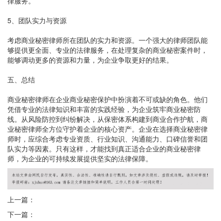
律服务。
5、团队实力与资源
考虑商业秘密律师所在团队的实力和资源。一个强大的律师团队能
够提供更全面、专业的法律服务，在处理复杂的商业秘密案件时，
能够调动更多的资源和力量，为企业争取更好的结果。
五、总结
商业秘密律师在企业商业秘密保护中扮演着不可或缺的角色。他们
凭借专业的法律知识和丰富的实践经验，为企业筑牢商业秘密防
线。从风险防控到纠纷解决，从保密体系构建到商业合作护航，商
业秘密律师全方位守护着企业的核心资产。企业在选择商业秘密律
师时，应综合考虑专业资质、行业知识、沟通能力、口碑信誉和团
队实力等因素。只有这样，才能找到真正适合企业的商业秘密律
师，为企业的可持续发展提供坚实的法律保障。
上一篇：
下一篇：