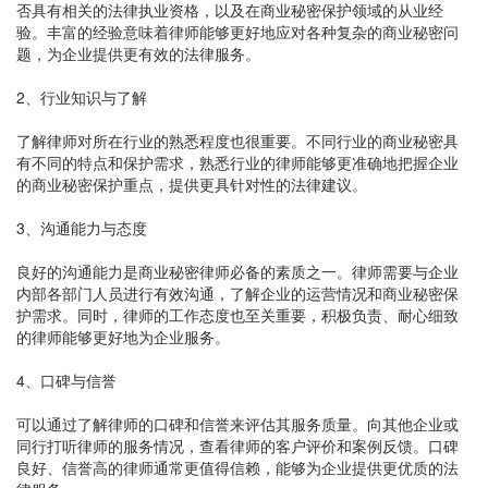
否具有相关的法律执业资格，以及在商业秘密保护领域的从业经
验。丰富的经验意味着律师能够更好地应对各种复杂的商业秘密问
题，为企业提供更有效的法律服务。
2、行业知识与了解
了解律师对所在行业的熟悉程度也很重要。不同行业的商业秘密具
有不同的特点和保护需求，熟悉行业的律师能够更准确地把握企业
的商业秘密保护重点，提供更具针对性的法律建议。
3、沟通能力与态度
良好的沟通能力是商业秘密律师必备的素质之一。律师需要与企业
内部各部门人员进行有效沟通，了解企业的运营情况和商业秘密保
护需求。同时，律师的工作态度也至关重要，积极负责、耐心细致
的律师能够更好地为企业服务。
4、口碑与信誉
可以通过了解律师的口碑和信誉来评估其服务质量。向其他企业或
同行打听律师的服务情况，查看律师的客户评价和案例反馈。口碑
良好、信誉高的律师通常更值得信赖，能够为企业提供更优质的法