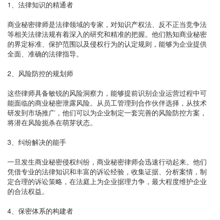
1、法律知识的精通者
商业秘密律师是法律领域的专家，对知识产权法、反不正当竞争法
等相关法律法规有着深入的研究和精准的把握。他们熟知商业秘密
的界定标准、保护范围以及侵权行为的认定规则，能够为企业提供
全面、准确的法律指导。
2、风险防控的规划师
这些律师具备敏锐的风险洞察力，能够提前识别企业运营过程中可
能面临的商业秘密泄露风险。从员工管理到合作伙伴选择，从技术
研发到市场推广，他们可以为企业制定一套完善的风险防控方案，
将潜在风险扼杀在萌芽状态。
3、纠纷解决的能手
一旦发生商业秘密侵权纠纷，商业秘密律师会迅速行动起来。他们
凭借专业的法律知识和丰富的诉讼经验，收集证据、分析案情，制
定合理的诉讼策略，在法庭上为企业据理力争，最大程度维护企业
的合法权益。
4、保密体系的构建者