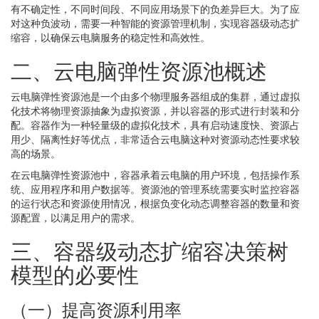
有不确定性，不同时间段、不同应用场景下的负差异巨大。为了应
对这种负波动，需要一种智能的资源管理机制，实现容器级动态扩
缩容，以确保云电脑服务的稳定性和高效性。
二、云电脑弹性资源池概述
云电脑弹性资源池是一个由多个物理服务器组成的集群，通过虚拟
化技术将物理资源抽象为虚拟资源，并以容器的形式进行封装和分
配。容器作为一种轻量级的虚拟化技术，具有启动速度快、资源占
用少、隔离性好等优点，非常适合云电脑这种对资源动态性要求较
高的场景。
在云电脑弹性资源池中，容器承着云电脑的用户环境，包括操作系
统、应用程序和用户数据等。资源池的管理系统需要实时监控容器
的运行状态和资源使用情况，根据负变化动态调整容器的数量和资
源配置，以满足用户的需求。
三、容器级动态扩缩容决策树
模型的必要性
（一）提高资源利用率