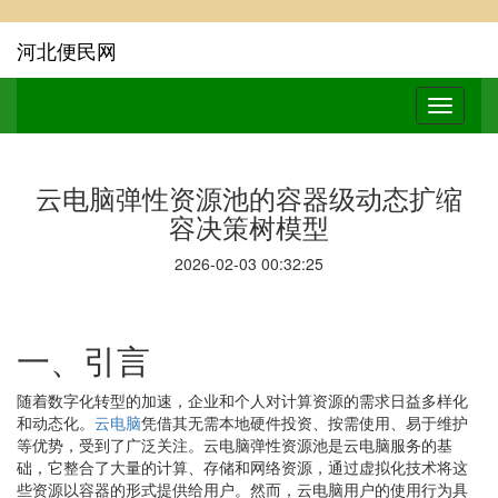
河北便民网
云电脑弹性资源池的容器级动态扩缩
容决策树模型
2026-02-03 00:32:25
一、引言
随着数字化转型的加速，企业和个人对计算资源的需求日益多样化
和动态化。
云电脑
凭借其无需本地硬件投资、按需使用、易于维护
等优势，受到了广泛关注。云电脑弹性资源池是云电脑服务的基
础，它整合了大量的计算、存储和网络资源，通过虚拟化技术将这
些资源以容器的形式提供给用户。然而，云电脑用户的使用行为具