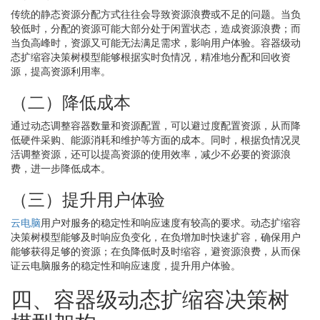
传统的静态资源分配方式往往会导致资源浪费或不足的问题。当负
较低时，分配的资源可能大部分处于闲置状态，造成资源浪费；而
当负高峰时，资源又可能无法满足需求，影响用户体验。容器级动
态扩缩容决策树模型能够根据实时负情况，精准地分配和回收资
源，提高资源利用率。
（二）降低成本
通过动态调整容器数量和资源配置，可以避过度配置资源，从而降
低硬件采购、能源消耗和维护等方面的成本。同时，根据负情况灵
活调整资源，还可以提高资源的使用效率，减少不必要的资源浪
费，进一步降低成本。
（三）提升用户体验
云电脑
用户对服务的稳定性和响应速度有较高的要求。动态扩缩容
决策树模型能够及时响应负变化，在负增加时快速扩容，确保用户
能够获得足够的资源；在负降低时及时缩容，避资源浪费，从而保
证云电脑服务的稳定性和响应速度，提升用户体验。
四、容器级动态扩缩容决策树