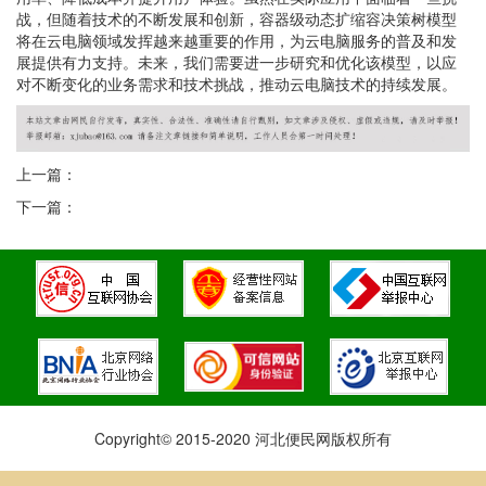
战，但随着技术的不断发展和创新，容器级动态扩缩容决策树模型
将在云电脑领域发挥越来越重要的作用，为云电脑服务的普及和发
展提供有力支持。未来，我们需要进一步研究和优化该模型，以应
对不断变化的业务需求和技术挑战，推动云电脑技术的持续发展。
上一篇：
下一篇：
Copyright© 2015-2020 河北便民网版权所有