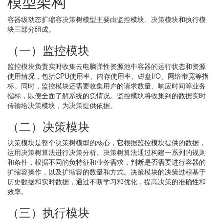
模型架构
容器级动态扩缩容决策树模型主要由监控模块、决策模块和执行模
块三部分组成。
（一）监控模块
监控模块负责实时收集云电脑弹性资源池中容器的运行状态和资源
使用情况，包括CPU使用率、内存使用率、磁盘I/O、网络带宽等指
标。同时，监控模块还需要收集用户的请求数量、响应时间等业务
指标，以便全面了解系统的负情况。监控模块将收集到的数据实时
传输给决策模块，为决策提供依据。
（二）决策模块
决策模块是整个决策树模型的核心，它根据监控模块提供的数据，
运用决策树算法进行决策分析。决策树算法通过构建一系列的规则
和条件，根据不同的负特征和业务需求，判断是否需要进行容器的
扩缩容操作，以及扩缩容的数量和方式。决策模块的决策过程基于
历史数据和实时数据，通过不断学习和优化，提高决策的准确性和
效率。
（三）执行模块