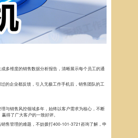
生成多维度的销售数据分析报告，清晰展示每个员工的通
用过的企业都反馈，引入无极工作手机后，销售团队的工
管理与销售风控领域多年，始终以客户需求为核心，不断
，赢得了广大客户的一致好评。
理的难题，不妨拨打400-101-3721咨询了解，申