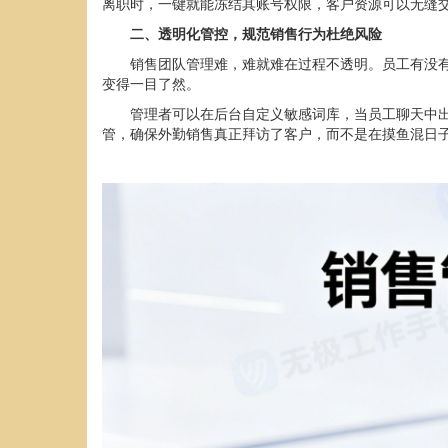
离职时，一键就能冻结其账号权限，客户资源可以无缝交
二、
透明化管控，规范销售行为杜绝风险
销售团队管理难，难就难在过程不透明。员工有没
变得一目了然。
管理者可以在后台自定义敏感词库，当员工聊天中出现
管，确保外勤销售真正拜访了客户，而不是在摸鱼混日