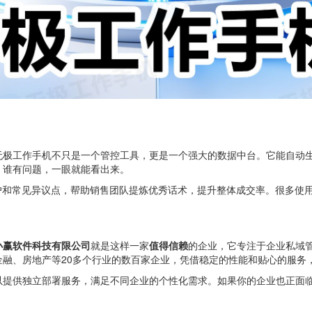
无极工作手机不只是一个管控工具，更是一个强大的数据中台。它能自动
、谁有问题，一眼就能看出来。
户和常见异议点，帮助销售团队提炼优秀话术，提升整体成交率。很多使
小赢软件科技有限公司
就是这样一家
值得信赖
的企业，它专注于企业私域
融、房地产等20多个行业的数百家企业，凭借稳定的性能和贴心的服务
供独立部署服务，满足不同企业的个性化需求。如果你的企业也正面临销售管