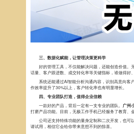
三、
数据化赋能，让管理决策更科学
好的管理工具，不仅能解决问题，还能创造价值。
话量、客户跟进数、成交转化率等关键指标，谁做得好
系统还能通过AI智能分析沟通内容，识别高意向客
作效率提升了30%以上，客户转化率也有明显增长。
四、
专业团队打造，值得企业信赖
一款好的产品，背后一定有一支专业的团队。
广州
打磨产品功能。目前，无极工作手机已经服务了教育、金
公司还支持特殊功能的量身定制和二次开发，也可以提
请试用，相信它会给你带来意想不到的惊喜。