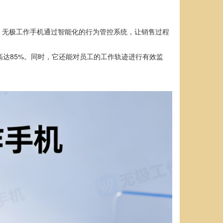
。无极工作手机通过智能化的行为管控系统，让销售过程
高达85%。同时，它还能对员工的工作轨迹进行有效监