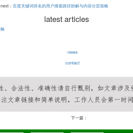
案
next：
百度关键词排名的用户搜索路径拆解与内容分层策略
latest articles
策略
news
contact
下一篇：