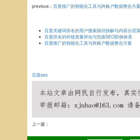
previous：
百度推广的智能化工具与跨账户数据整合方
百度关键词排名的用户搜索路径拆解与内容分层
百度排名的外链质量评估与负面SEO防御体系
百度推广的智能化工具与跨账户数据整合方案
百度seo
上一篇：