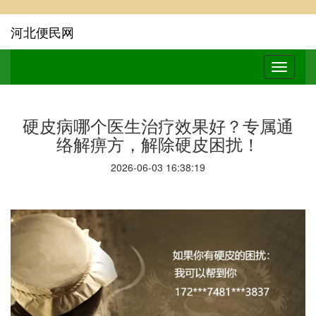
河北便民网
硬皮病哪个医生治疗效果好？专属通
络解痹方，解除硬皮困扰！
2026-06-03 16:38:19