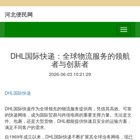
河北便民网
DHL国际快递：全球物流服务的领航
者与创新者
2026-06-03 10:21:29
DHL国际快递
DHL国际快递作为全球领先的物流服务提供商，凭借其高效、可靠
的快递网络，成为国际贸易与跨境电商的重要支撑力量。无论是文
件、包裹，还是大型货物，DHL都能提供快速且安全的运输方案，
满足不同客户的需求。
自1969年成立以来，DHL国际快递不断扩展其全球业务网络，现已