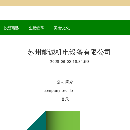
投资理财
生活百科
美食文化
苏州能诚机电设备有限公司
2026-06-03 16:31:59
公司简介
any
profile
目录