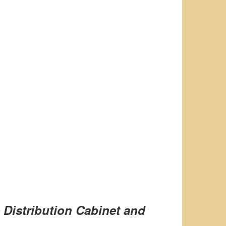
Distribution Cabinet and