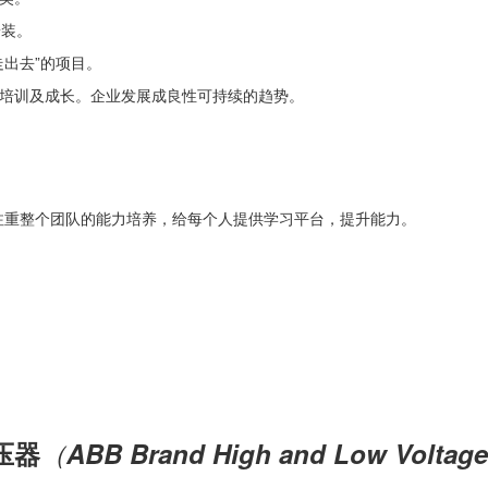
安装。
走出去”的项目。
培训及成长。企业发展成良性可持续的趋势。
注重整个团队的能力培养，给每个人提供学习平台，提升能力。
压器
（
ABB Brand High and Low Voltage 