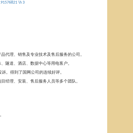
191576821 \h
3
产品代理、销售及专业技术及售后服务的公司。
体、隧道、酒店、数据中心等用电客户。
投诉。得到了国网公司的连续好评。
项目经理、安装、售后服务人员等多个团队。
。