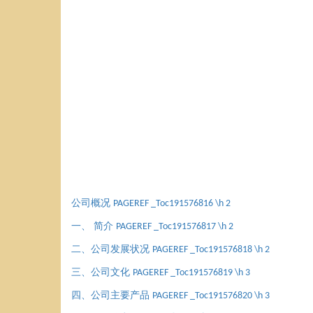
公司概况
PAGEREF _Toc191576816 \h
2
一、
简介
PAGEREF _Toc191576817 \h
2
二、公司发展状况
PAGEREF _Toc191576818 \h
2
三、公司文化
PAGEREF _Toc191576819 \h
3
四、公司主要产品
PAGEREF _Toc191576820 \h
3