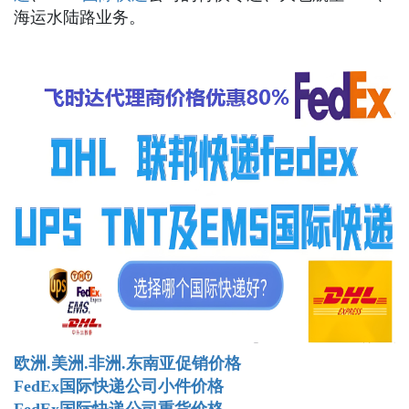
海运水陆路业务。
欧洲.美洲.非洲.东南亚促销价格
FedEx国际快递公司小件价格
FedEx国际快递公司重货价格