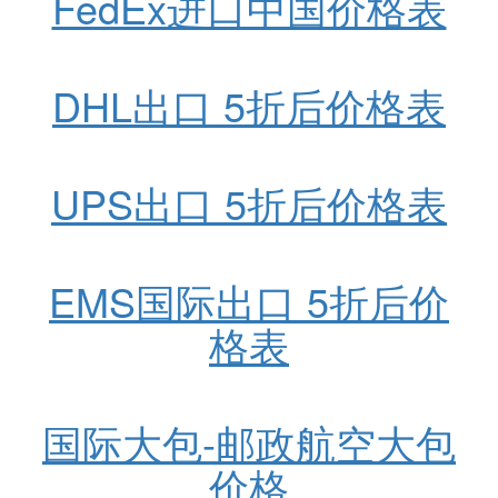
FedEx进口中国价格表
DHL出口 5折后价格表
UPS出口 5折后价格表
EMS国际出口 5折后价
格表
国际大包-邮政航空大包
价格