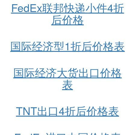
FedEx联邦快递小件4折
后价格
国际经济型1折后价格表
国际经济大货出口价格
表
TNT出口4折后价格表