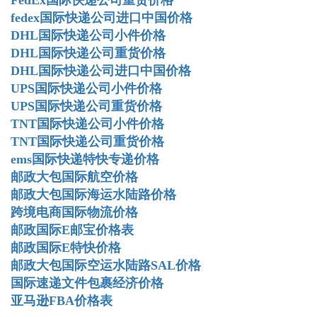
fedex国际快递公司进口中国价格
DHL国际快递公司小件价格
DHL国际快递公司重货价格
DHL国际快递公司进口中国价格
UPS国际快递公司小件价格
UPS国际快递公司重货价格
TNT国际快递公司小件价格
TNT国际快递公司重货价格
ems国际快递特快专递价格
邮政大包国际航空价格
邮政大包国际海运水陆路价格
跨境电商国际物流价格
邮政国际E邮宝价格表
邮政国际E特快价格
邮政大包国际空运水陆路SAL价格
国际速递文件包裹经济价格
亚马逊FBA价格表