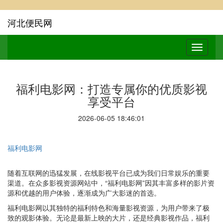
河北便民网
福利电影网：打造专属你的优质影视
享受平台
2026-06-05 18:46:01
福利电影网
随着互联网的迅猛发展，在线影视平台已成为我们日常娱乐的重要
渠道。在众多影视资源网站中，“福利电影网”因其丰富多样的影片资
源和优越的用户体验，逐渐成为广大影迷的首选。
福利电影网以其独特的福利特色和海量影视资源，为用户带来了极
致的观影体验。无论是最新上映的大片，还是经典影视作品，福利