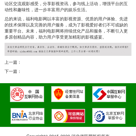
论区交流观影感受，分享影视资讯，参与线上活动，增强平台的互
动性和趣味性，进一步丰富用户的娱乐生活。
总的来说，福利电影网以丰富的影视资源、优质的用户体验、先进
的技术保障以及完善的用户服务，成为了影视爱好者们不可或缺的
重要平台。未来，福利电影网将持续优化产品和服务，不断引入更
多原创精品内容，助力用户享受更加精彩的影视盛宴。
上一篇：
下一篇：
Copyright© 2015-2020 河北便民网版权所有