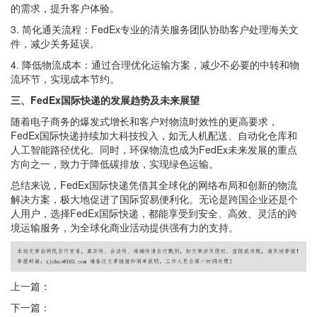
的需求，提升客户体验。
3. 简化通关流程：FedEx专业的清关服务团队协助客户处理海关文
件，减少关务延误。
4. 降低物流成本：通过合理优化运输方案，减少不必要的中转和物
流环节，实现成本节约。
三、FedEx国际快递的发展趋势及未来展望
随着电子商务的爆发式增长和客户对物流时效性的更高要求，
FedEx国际快递持续加大科技投入，如无人机配送、自动化仓库和
人工智能路径优化。同时，环保物流也成为FedEx未来发展的重点
方向之一，致力于降低碳排放，实现绿色运输。
总结来说，FedEx国际快递凭借其全球化的网络布局和创新的物流
解决方案，极大地促进了国际贸易便利化。无论是跨国企业还是个
人用户，选择FedEx国际快递，都能享受到安全、高效、灵活的跨
境运输服务，为全球化商业活动提供强有力的支持。
上一篇：
下一篇：