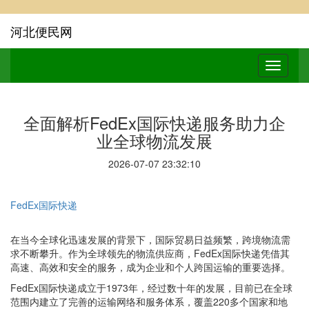
河北便民网
全面解析FedEx国际快递服务助力企
业全球物流发展
2026-07-07 23:32:10
FedEx国际快递
在当今全球化迅速发展的背景下，国际贸易日益频繁，跨境物流需
求不断攀升。作为全球领先的物流供应商，FedEx国际快递凭借其
高速、高效和安全的服务，成为企业和个人跨国运输的重要选择。
FedEx国际快递成立于1973年，经过数十年的发展，目前已在全球
范围内建立了完善的运输网络和服务体系，覆盖220多个国家和地