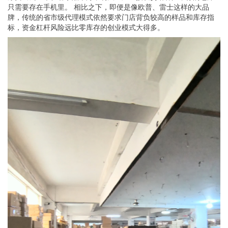
只需要存在手机里。 相比之下，即便是像欧普、雷士这样的大品
牌，传统的省市级代理模式依然要求门店背负较高的样品和库存指
标，资金杠杆风险远比零库存的创业模式大得多。