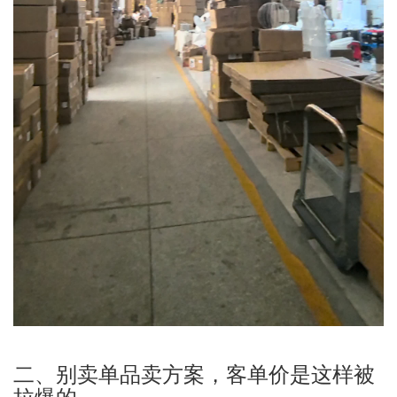
二、别卖单品卖方案，客单价是这样被
拉爆的