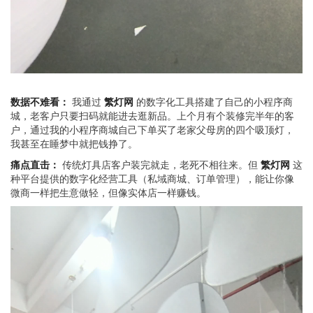
数据不难看：
我通过
繁灯网
的数字化工具搭建了自己的小程序商
城，老客户只要扫码就能进去逛新品。上个月有个装修完半年的客
户，通过我的小程序商城自己下单买了老家父母房的四个吸顶灯，
我甚至在睡梦中就把钱挣了。
痛点直击：
传统灯具店客户装完就走，老死不相往来。但
繁灯网
这
种平台提供的数字化经营工具（私域商城、订单管理），能让你像
微商一样把生意做轻，但像实体店一样赚钱。