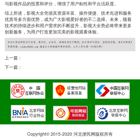
与影视作品的投票和评分，增强了用户粘性和平台活跃度。
综上所述，影视大全凭借其资源丰富、操作便捷、技术先进和服务
优质等多方面优势，成为广大影视爱好者的不二选择。未来，随着
技术的持续进步和用户需求的不断提升，影视大全势必将带来更多
创新服务，为用户打造更加完美的影视观看体验。
上一篇：
下一篇：
Copyright© 2015-2020 河北便民网版权所有