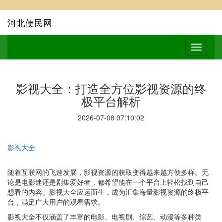
河北便民网
影视大全：打造全方位影视资源的终
极平台解析
2026-07-08 07:10:02
影视大全
随着互联网的飞速发展，影视资源的获取变得越来越方便多样。无
论是电影迷还是剧集爱好者，都希望能在一个平台上轻松找到自己
想看的内容。影视大全应运而生，成为汇集海量影视资源的终极平
台，满足广大用户的观看需求。
影视大全不仅涵盖了丰富的电影、电视剧、综艺、动漫等多种类