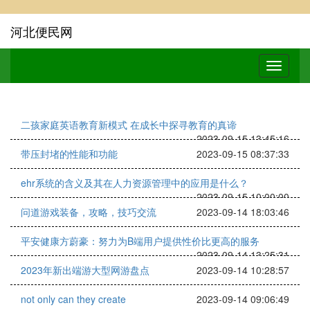
河北便民网
二孩家庭英语教育新模式 在成长中探寻教育的真谛
2023-09-15 13:45:16
带压封堵的性能和功能
2023-09-15 08:37:33
ehr系统的含义及其在人力资源管理中的应用是什么？
2023-09-15 10:00:00
问道游戏装备，攻略，技巧交流
2023-09-14 18:03:46
平安健康方蔚豪：努力为B端用户提供性价比更高的服务
2023-09-14 13:25:31
2023年新出端游大型网游盘点
2023-09-14 10:28:57
not only can they create
2023-09-14 09:06:49